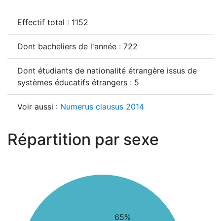
Effectif total : 1152
Dont bacheliers de l'année : 722
Dont étudiants de nationalité étrangère issus de
systèmes éducatifs étrangers : 5
Voir aussi :
Numerus clausus 2014
Répartition par sexe
65%