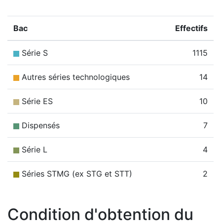
Bac
Effectifs
Série S
1115
Autres séries technologiques
14
Série ES
10
Dispensés
7
Série L
4
Séries STMG (ex STG et STT)
2
Condition d'obtention du