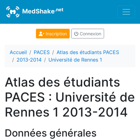
.net
MedShake
Inscription
Connexion
Accueil
PACES
Atlas des étudiants PACES
2013-2014
Université de Rennes 1
Atlas des étudiants
PACES : Université de
Rennes 1 2013-2014
Données générales