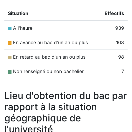
Situation
Effectifs
A l'heure
939
En avance au bac d'un an ou plus
108
En retard au bac d'un an ou plus
98
Non renseigné ou non bachelier
7
Lieu d'obtention du bac par
rapport à la situation
géographique de
l'université