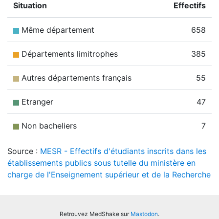
Situation
Effectifs
Même département
658
Départements limitrophes
385
Autres départements français
55
Etranger
47
Non bacheliers
7
Source :
MESR - Effectifs d'étudiants inscrits dans les
établissements publics sous tutelle du ministère en
charge de l'Enseignement supérieur et de la Recherche
Retrouvez MedShake sur
Mastodon
.