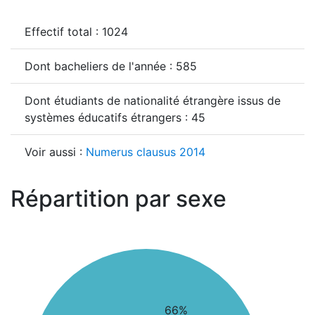
Effectif total : 1024
Dont bacheliers de l'année : 585
Dont étudiants de nationalité étrangère issus de
systèmes éducatifs étrangers : 45
Voir aussi :
Numerus clausus 2014
Répartition par sexe
66%