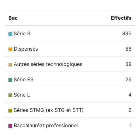
Bac
Effectifs
Série S
895
Dispensés
58
Autres séries technologiques
38
Série ES
26
Série L
4
Séries STMG (ex STG et STT)
2
Baccalauréat professionnel
1