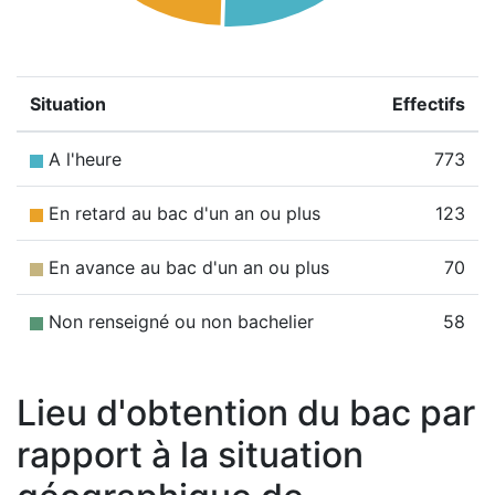
Situation
Effectifs
A l'heure
773
En retard au bac d'un an ou plus
123
En avance au bac d'un an ou plus
70
Non renseigné ou non bachelier
58
Lieu d'obtention du bac par
rapport à la situation