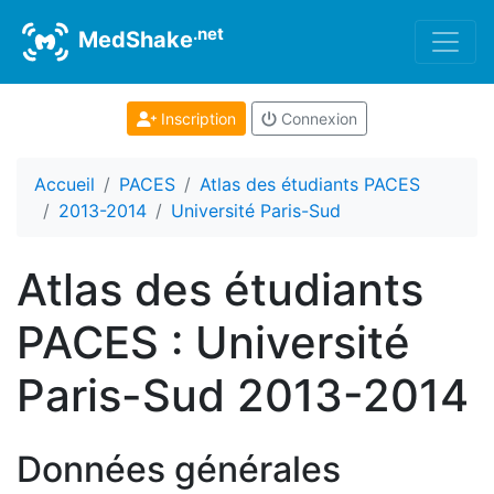
.net
MedShake
Inscription
Connexion
Accueil
PACES
Atlas des étudiants PACES
2013-2014
Université Paris-Sud
Atlas des étudiants
PACES : Université
Paris-Sud 2013-2014
Données générales