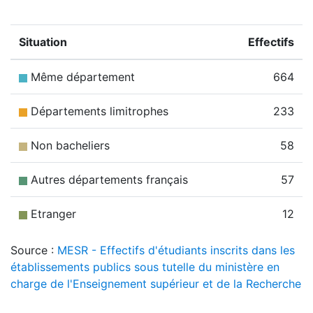
Situation
Effectifs
Même département
664
Départements limitrophes
233
Non bacheliers
58
Autres départements français
57
Etranger
12
Source :
MESR - Effectifs d'étudiants inscrits dans les
établissements publics sous tutelle du ministère en
charge de l'Enseignement supérieur et de la Recherche