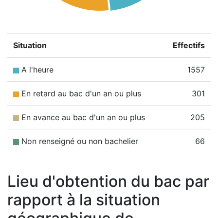
Situation
Effectifs
A l'heure
1557
En retard au bac d'un an ou plus
301
En avance au bac d'un an ou plus
205
Non renseigné ou non bachelier
66
Lieu d'obtention du bac par
rapport à la situation