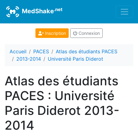
.net
MedShake
Inscription
Connexion
Accueil
PACES
Atlas des étudiants PACES
2013-2014
Université Paris Diderot
Atlas des étudiants
PACES : Université
Paris Diderot 2013-
2014