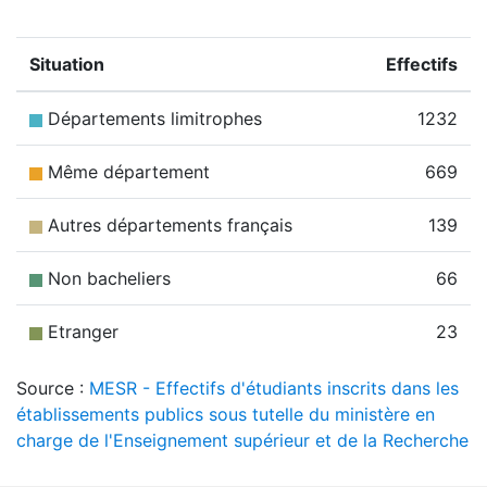
Situation
Effectifs
Départements limitrophes
1232
Même département
669
Autres départements français
139
Non bacheliers
66
Etranger
23
Source :
MESR - Effectifs d'étudiants inscrits dans les
établissements publics sous tutelle du ministère en
charge de l'Enseignement supérieur et de la Recherche