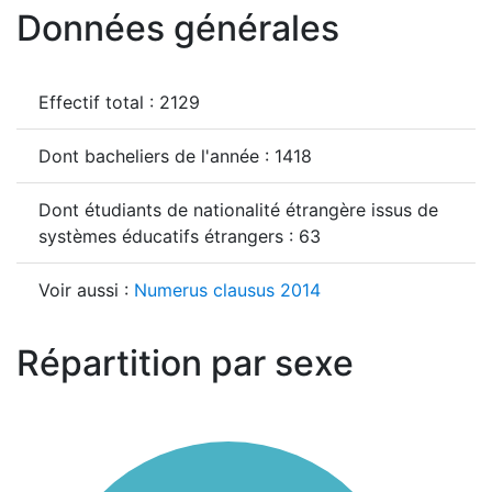
Données générales
Effectif total : 2129
Dont bacheliers de l'année : 1418
Dont étudiants de nationalité étrangère issus de
systèmes éducatifs étrangers : 63
Voir aussi :
Numerus clausus 2014
Répartition par sexe