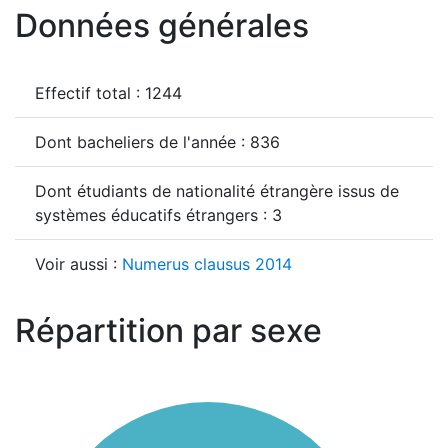
Données générales
Effectif total : 1244
Dont bacheliers de l'année : 836
Dont étudiants de nationalité étrangère issus de
systèmes éducatifs étrangers : 3
Voir aussi :
Numerus clausus 2014
Répartition par sexe