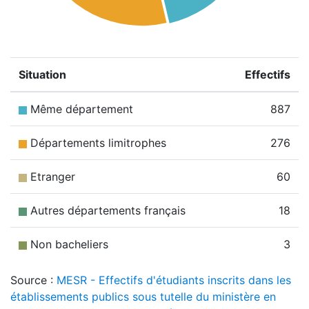
Situation
Effectifs
Même département
887
Départements limitrophes
276
Etranger
60
Autres départements français
18
Non bacheliers
3
Source :
MESR - Effectifs d'étudiants inscrits dans les
établissements publics sous tutelle du ministère en