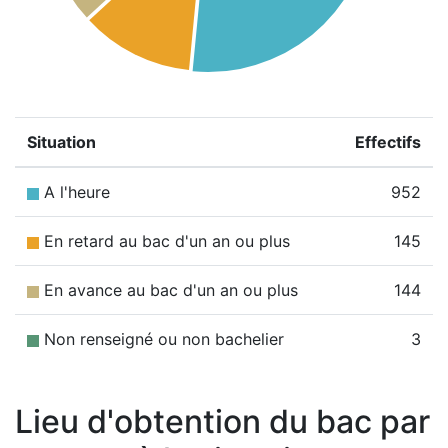
Situation
Effectifs
A l'heure
952
En retard au bac d'un an ou plus
145
En avance au bac d'un an ou plus
144
Non renseigné ou non bachelier
3
Lieu d'obtention du bac par