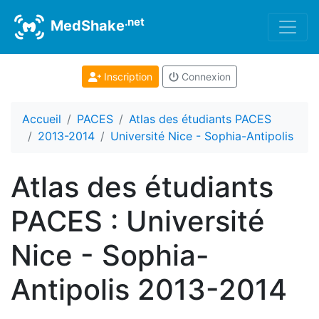
.net
MedShake
Inscription
Connexion
Accueil
PACES
Atlas des étudiants PACES
2013-2014
Université Nice - Sophia-Antipolis
Atlas des étudiants
PACES : Université
Nice - Sophia-
Antipolis 2013-2014