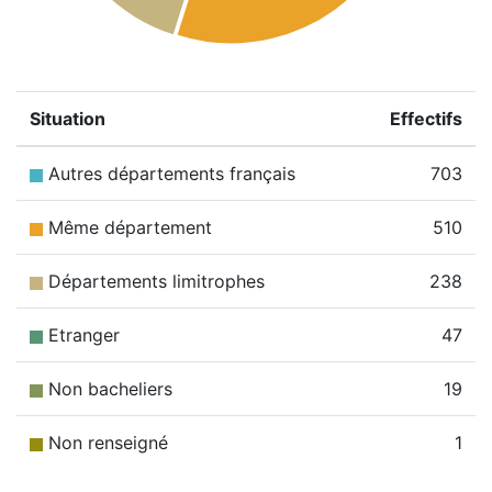
Situation
Effectifs
Autres départements français
703
Même département
510
Départements limitrophes
238
Etranger
47
Non bacheliers
19
Non renseigné
1