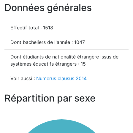
Données générales
Effectif total : 1518
Dont bacheliers de l'année : 1047
Dont étudiants de nationalité étrangère issus de
systèmes éducatifs étrangers : 15
Voir aussi :
Numerus clausus 2014
Répartition par sexe