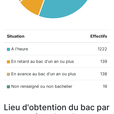
Situation
Effectifs
A l'heure
1222
En retard au bac d'un an ou plus
139
En avance au bac d'un an ou plus
138
Non renseigné ou non bachelier
19
Lieu d'obtention du bac par