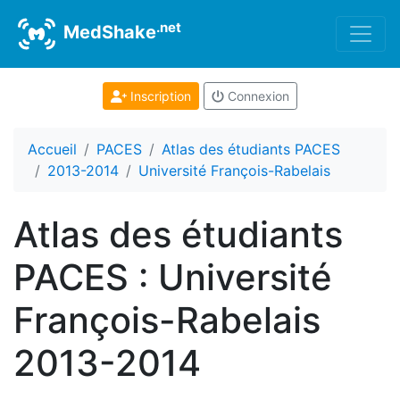
.net
MedShake
Inscription
Connexion
Accueil
PACES
Atlas des étudiants PACES
2013-2014
Université François-Rabelais
Atlas des étudiants
PACES : Université
François-Rabelais
2013-2014