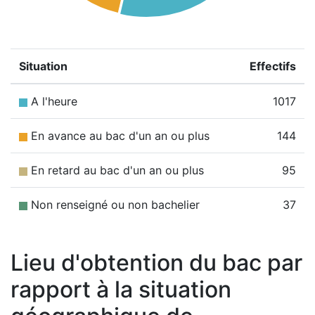
Situation
Effectifs
A l'heure
1017
En avance au bac d'un an ou plus
144
En retard au bac d'un an ou plus
95
Non renseigné ou non bachelier
37
Lieu d'obtention du bac par
rapport à la situation