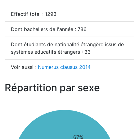
Effectif total : 1293
Dont bacheliers de l'année : 786
Dont étudiants de nationalité étrangère issus de
systèmes éducatifs étrangers : 33
Voir aussi :
Numerus clausus 2014
Répartition par sexe
67%