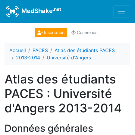
.net
MedShake
Inscription
Connexion
Accueil
PACES
Atlas des étudiants PACES
2013-2014
Université d'Angers
Atlas des étudiants
PACES : Université
d'Angers 2013-2014
Données générales