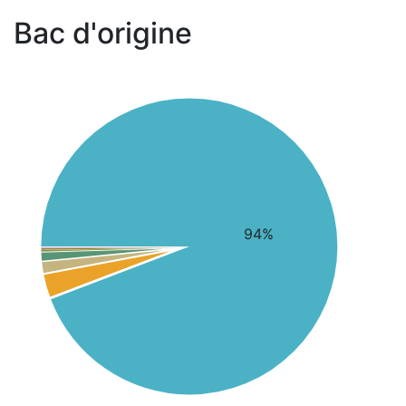
Bac d'origine
94%