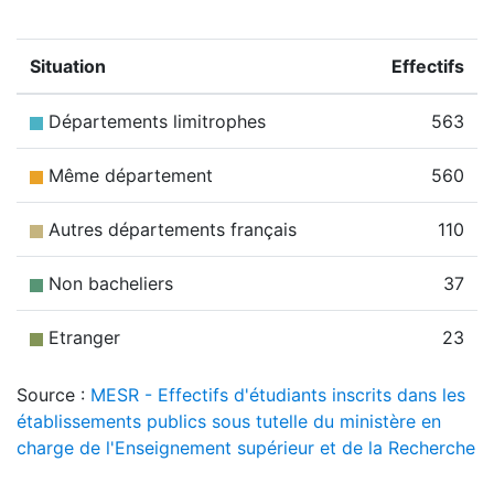
Situation
Effectifs
Départements limitrophes
563
Même département
560
Autres départements français
110
Non bacheliers
37
Etranger
23
Source :
MESR - Effectifs d'étudiants inscrits dans les
établissements publics sous tutelle du ministère en
charge de l'Enseignement supérieur et de la Recherche