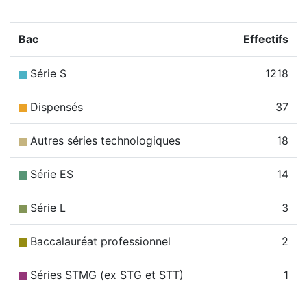
Bac
Effectifs
Série S
1218
Dispensés
37
Autres séries technologiques
18
Série ES
14
Série L
3
Baccalauréat professionnel
2
Séries STMG (ex STG et STT)
1