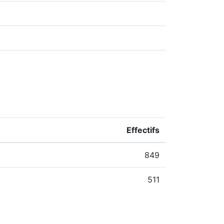
Effectifs
849
511