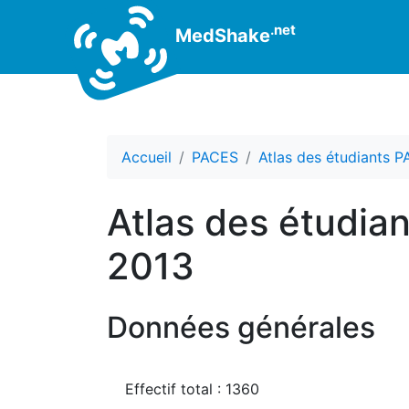
.net
MedShake
Accueil
PACES
Atlas des étudiants 
Atlas des étudia
2013
Données générales
Effectif total : 1360