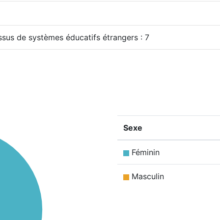
issus de systèmes éducatifs étrangers : 7
Sexe
Féminin
Masculin