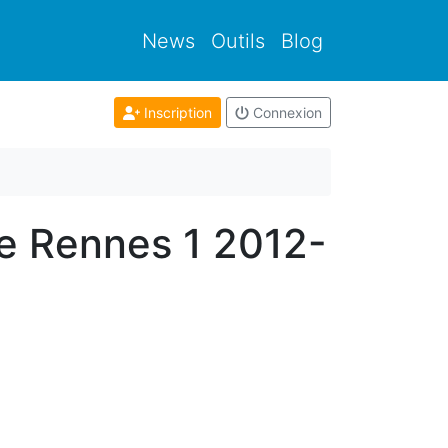
News
Outils
Blog
Inscription
Connexion
de Rennes 1 2012-