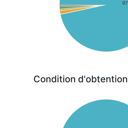
9
Condition d'obtention