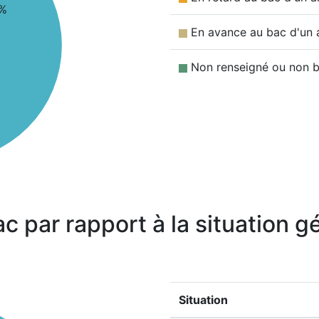
%
En avance au bac d'un 
Non renseigné ou non b
ac par rapport à la situation 
Situation