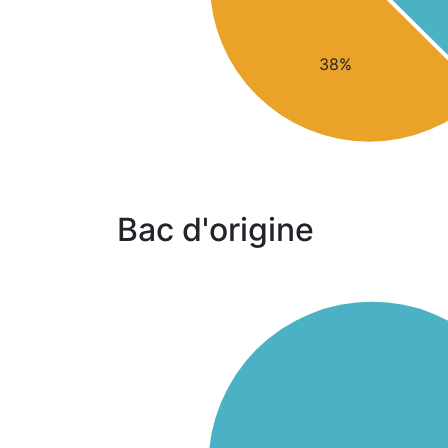
38%
Bac d'origine