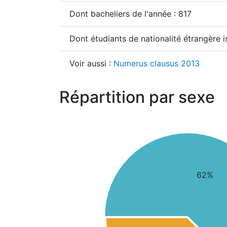
Dont bacheliers de l'année : 817
Dont étudiants de nationalité étrangère 
Voir aussi :
Numerus clausus 2013
Répartition par sexe
62%