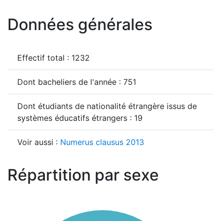
Données générales
Effectif total : 1232
Dont bacheliers de l'année : 751
Dont étudiants de nationalité étrangère issus de
systèmes éducatifs étrangers : 19
Voir aussi :
Numerus clausus 2013
Répartition par sexe