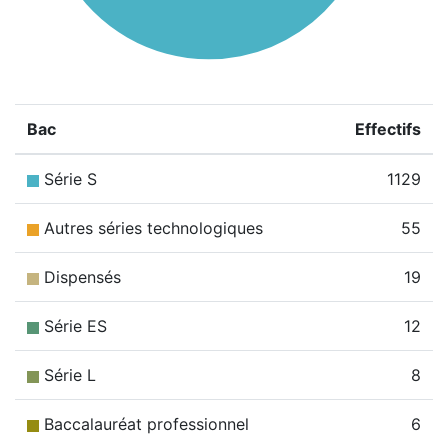
Bac
Effectifs
Série S
1129
Autres séries technologiques
55
Dispensés
19
Série ES
12
Série L
8
Baccalauréat professionnel
6