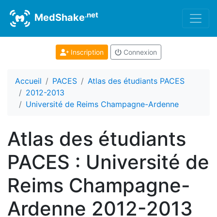
.net
MedShake
Inscription
Connexion
Accueil
PACES
Atlas des étudiants PACES
2012-2013
Université de Reims Champagne-Ardenne
Atlas des étudiants
PACES : Université de
Reims Champagne-
Ardenne 2012-2013