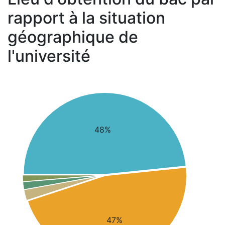
rapport à la situation
géographique de
l'université
48%
47%