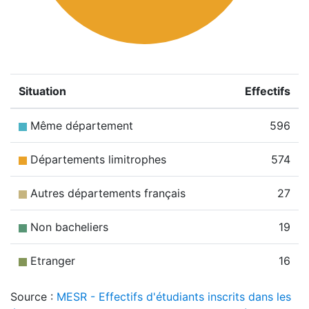
Situation
Effectifs
Même département
596
Départements limitrophes
574
Autres départements français
27
Non bacheliers
19
Etranger
16
Source :
MESR - Effectifs d'étudiants inscrits dans les