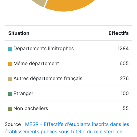
Situation
Effectifs
Départements limitrophes
1284
Même département
605
Autres départements français
276
Etranger
100
Non bacheliers
55
Source :
MESR - Effectifs d'étudiants inscrits dans les
établissements publics sous tutelle du ministère en