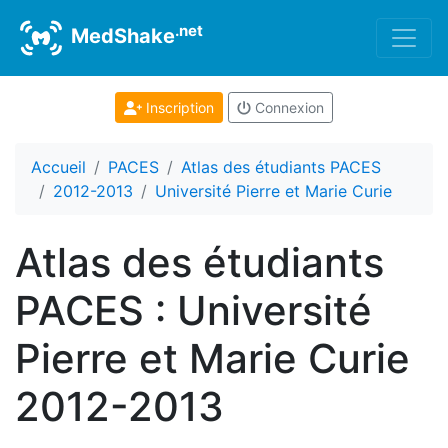
.net
MedShake
Inscription
Connexion
Accueil
PACES
Atlas des étudiants PACES
2012-2013
Université Pierre et Marie Curie
Atlas des étudiants
PACES : Université
Pierre et Marie Curie
2012-2013