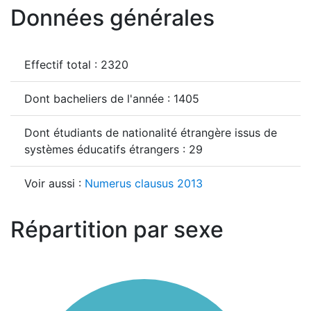
Données générales
Effectif total : 2320
Dont bacheliers de l'année : 1405
Dont étudiants de nationalité étrangère issus de
systèmes éducatifs étrangers : 29
Voir aussi :
Numerus clausus 2013
Répartition par sexe