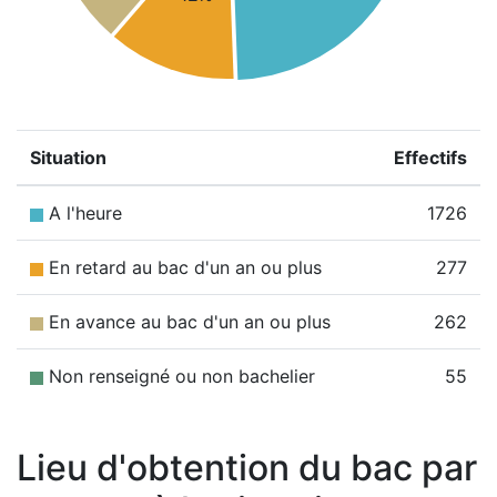
Situation
Effectifs
A l'heure
1726
En retard au bac d'un an ou plus
277
En avance au bac d'un an ou plus
262
Non renseigné ou non bachelier
55
Lieu d'obtention du bac par