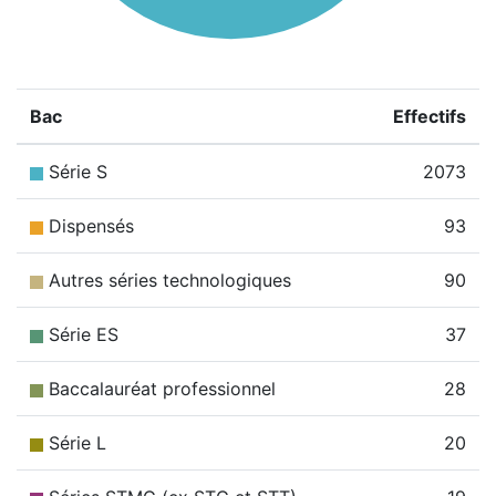
Bac
Effectifs
Série S
2073
Dispensés
93
Autres séries technologiques
90
Série ES
37
Baccalauréat professionnel
28
Série L
20