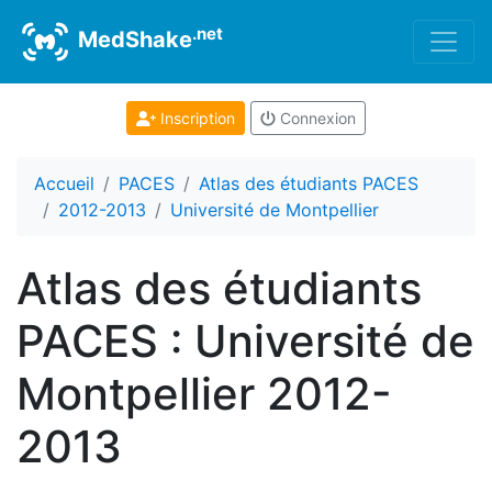
.net
MedShake
Inscription
Connexion
Accueil
PACES
Atlas des étudiants PACES
2012-2013
Université de Montpellier
Atlas des étudiants
PACES : Université de
Montpellier 2012-
2013