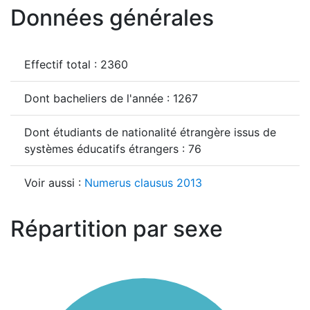
Données générales
Effectif total : 2360
Dont bacheliers de l'année : 1267
Dont étudiants de nationalité étrangère issus de
systèmes éducatifs étrangers : 76
Voir aussi :
Numerus clausus 2013
Répartition par sexe