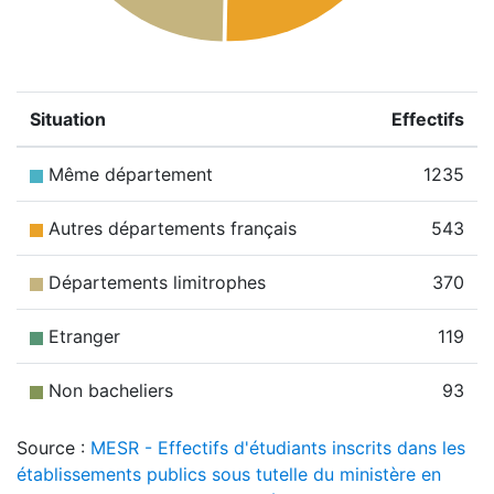
Situation
Effectifs
Même département
1235
Autres départements français
543
Départements limitrophes
370
Etranger
119
Non bacheliers
93
Source :
MESR - Effectifs d'étudiants inscrits dans les
établissements publics sous tutelle du ministère en