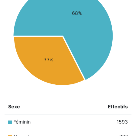
68%
33%
Sexe
Effectifs
Féminin
1593