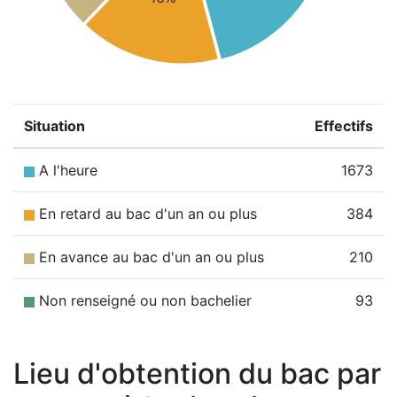
Situation
Effectifs
A l'heure
1673
En retard au bac d'un an ou plus
384
En avance au bac d'un an ou plus
210
Non renseigné ou non bachelier
93
Lieu d'obtention du bac par