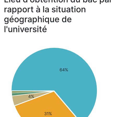
rapport à la situation
géographique de
l'université
64%
4%
31%