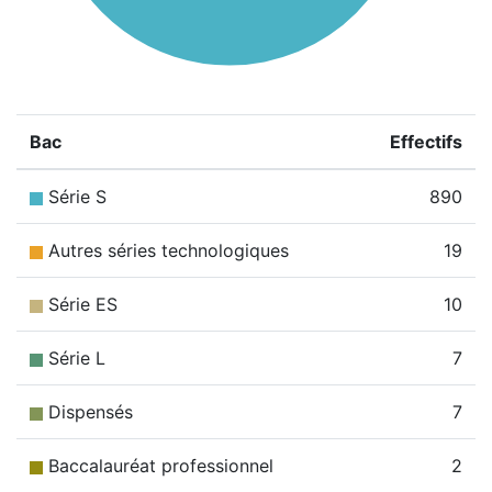
Bac
Effectifs
Série S
890
Autres séries technologiques
19
Série ES
10
Série L
7
Dispensés
7
Baccalauréat professionnel
2