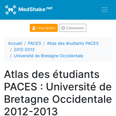
.net
MedShake
Inscription
Connexion
Accueil
PACES
Atlas des étudiants PACES
2012-2013
Université de Bretagne Occidentale
Atlas des étudiants
PACES : Université de
Bretagne Occidentale
2012-2013