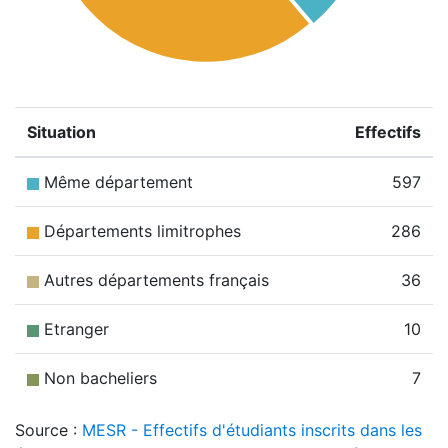
Situation
Effectifs
Même département
597
Départements limitrophes
286
Autres départements français
36
Etranger
10
Non bacheliers
7
Source :
MESR - Effectifs d'étudiants inscrits dans les