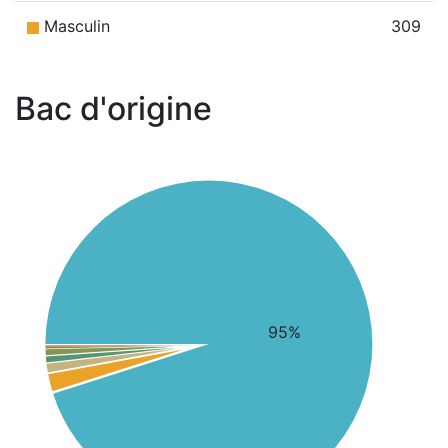
Masculin
309
Bac d'origine
95%