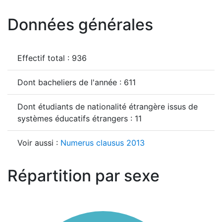
Données générales
Effectif total : 936
Dont bacheliers de l'année : 611
Dont étudiants de nationalité étrangère issus de
systèmes éducatifs étrangers : 11
Voir aussi :
Numerus clausus 2013
Répartition par sexe