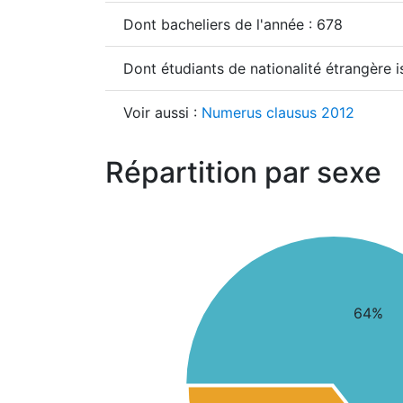
Dont bacheliers de l'année : 678
Dont étudiants de nationalité étrangère 
Voir aussi :
Numerus clausus 2012
Répartition par sexe
64%