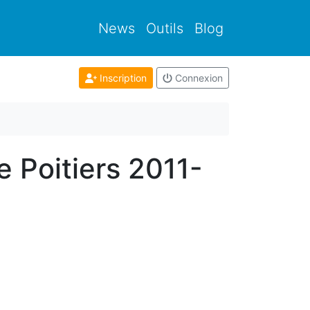
News
Outils
Blog
Inscription
Connexion
e Poitiers 2011-