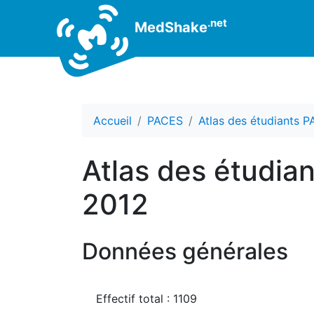
.net
MedShake
Accueil
PACES
Atlas des étudiants 
Atlas des étudian
2012
Données générales
Effectif total : 1109