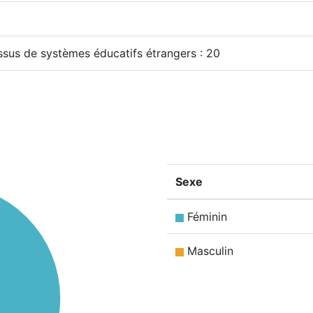
issus de systèmes éducatifs étrangers : 20
Sexe
Féminin
Masculin