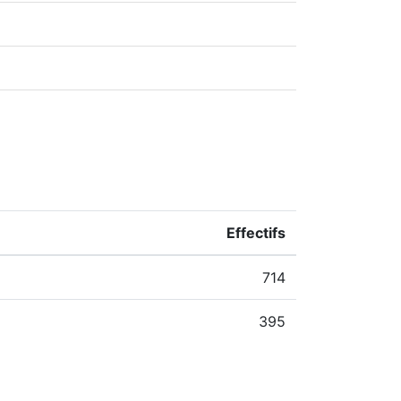
Effectifs
714
395