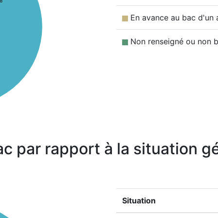
En avance au bac d'un 
Non renseigné ou non b
ac par rapport à la situation 
Situation