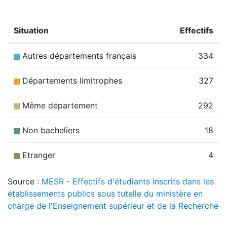
Situation
Effectifs
Autres départements français
334
Départements limitrophes
327
Même département
292
Non bacheliers
18
Etranger
4
Source :
MESR - Effectifs d'étudiants inscrits dans les
établissements publics sous tutelle du ministère en
charge de l'Enseignement supérieur et de la Recherche