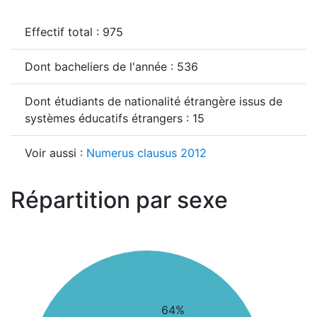
Effectif total : 975
Dont bacheliers de l'année : 536
Dont étudiants de nationalité étrangère issus de
systèmes éducatifs étrangers : 15
Voir aussi :
Numerus clausus 2012
Répartition par sexe
64%