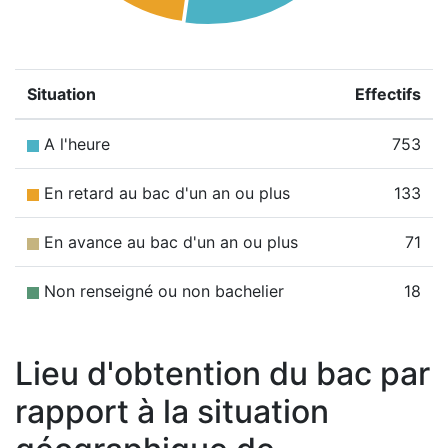
Situation
Effectifs
A l'heure
753
En retard au bac d'un an ou plus
133
En avance au bac d'un an ou plus
71
Non renseigné ou non bachelier
18
Lieu d'obtention du bac par
rapport à la situation