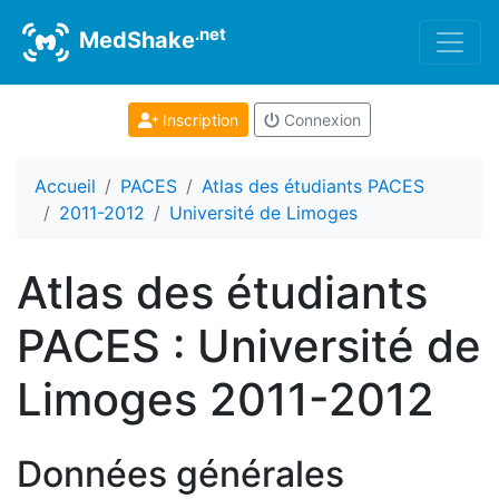
.net
MedShake
Inscription
Connexion
Accueil
PACES
Atlas des étudiants PACES
2011-2012
Université de Limoges
Atlas des étudiants
PACES : Université de
Limoges 2011-2012
Données générales