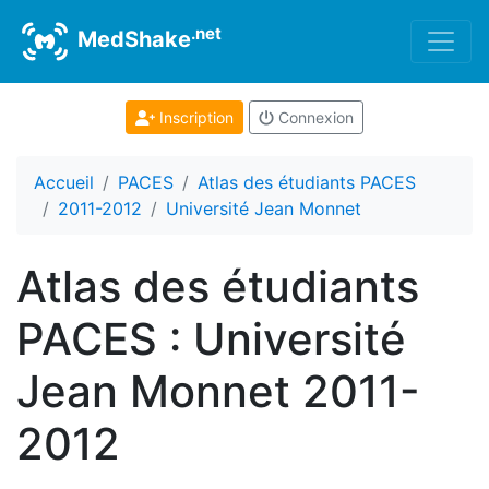
.net
MedShake
Inscription
Connexion
Accueil
PACES
Atlas des étudiants PACES
2011-2012
Université Jean Monnet
Atlas des étudiants
PACES : Université
Jean Monnet 2011-
2012