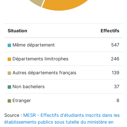
Situation
Effectifs
Même département
547
Départements limitrophes
246
Autres départements français
139
Non bacheliers
37
Etranger
8
Source :
MESR - Effectifs d'étudiants inscrits dans les
établissements publics sous tutelle du ministère en