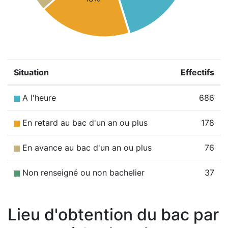
Situation
Effectifs
A l'heure
686
En retard au bac d'un an ou plus
178
En avance au bac d'un an ou plus
76
Non renseigné ou non bachelier
37
Lieu d'obtention du bac par