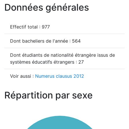
Données générales
Effectif total : 977
Dont bacheliers de l'année : 564
Dont étudiants de nationalité étrangère issus de
systèmes éducatifs étrangers : 27
Voir aussi :
Numerus clausus 2012
Répartition par sexe