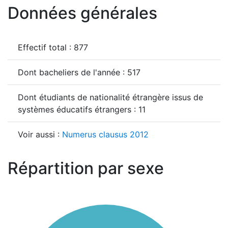
Données générales
Effectif total : 877
Dont bacheliers de l'année : 517
Dont étudiants de nationalité étrangère issus de
systèmes éducatifs étrangers : 11
Voir aussi :
Numerus clausus 2012
Répartition par sexe