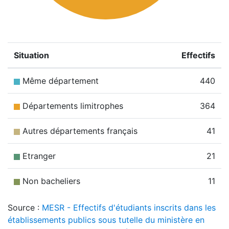
Situation
Effectifs
Même département
440
Départements limitrophes
364
Autres départements français
41
Etranger
21
Non bacheliers
11
Source :
MESR - Effectifs d'étudiants inscrits dans les
établissements publics sous tutelle du ministère en