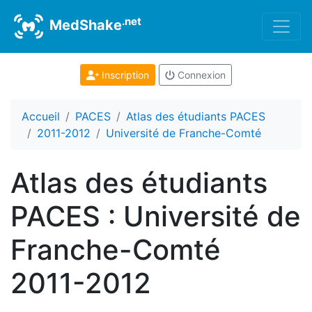
.net
MedShake
Inscription
Connexion
Accueil
PACES
Atlas des étudiants PACES
2011-2012
Université de Franche-Comté
Atlas des étudiants
PACES : Université de
Franche-Comté
2011-2012