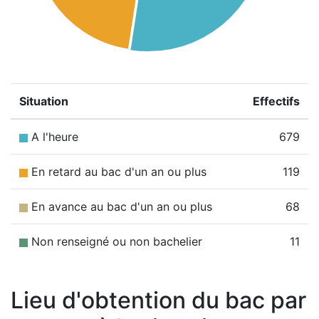
Situation
Effectifs
A l'heure
679
En retard au bac d'un an ou plus
119
En avance au bac d'un an ou plus
68
Non renseigné ou non bachelier
11
Lieu d'obtention du bac par