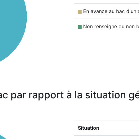
En avance au bac d'un 
Non renseigné ou non b
ac par rapport à la situation 
Situation