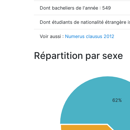
Dont bacheliers de l'année : 549
Dont étudiants de nationalité étrangère 
Voir aussi :
Numerus clausus 2012
Répartition par sexe
62%