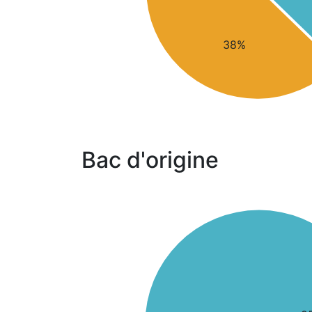
38%
Bac d'origine