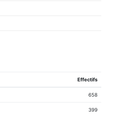
Effectifs
658
399