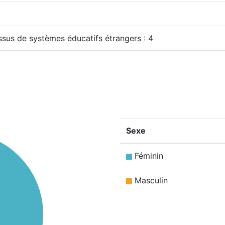
issus de systèmes éducatifs étrangers : 4
Sexe
Féminin
Masculin