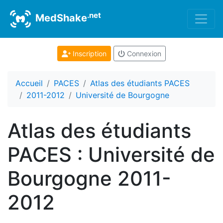
.net
MedShake
Inscription
Connexion
Accueil
PACES
Atlas des étudiants PACES
2011-2012
Université de Bourgogne
Atlas des étudiants
PACES : Université de
Bourgogne 2011-
2012