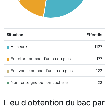
Situation
Effectifs
A l'heure
1127
En retard au bac d'un an ou plus
177
En avance au bac d'un an ou plus
122
Non renseigné ou non bachelier
23
Lieu d'obtention du bac par