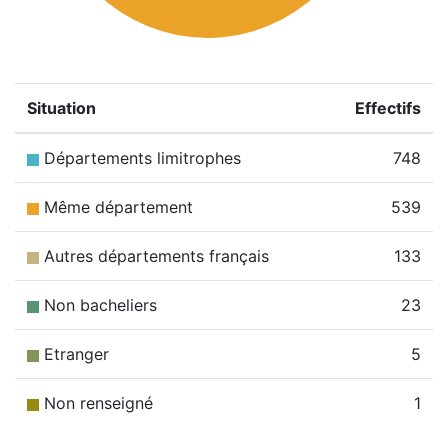
Situation
Effectifs
Départements limitrophes
748
Même département
539
Autres départements français
133
Non bacheliers
23
Etranger
5
Non renseigné
1