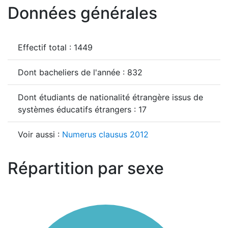
Données générales
Effectif total : 1449
Dont bacheliers de l'année : 832
Dont étudiants de nationalité étrangère issus de
systèmes éducatifs étrangers : 17
Voir aussi :
Numerus clausus 2012
Répartition par sexe