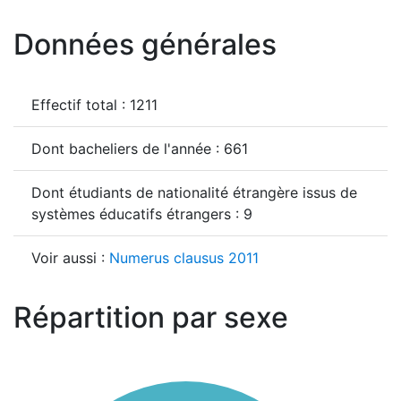
Données générales
Effectif total : 1211
Dont bacheliers de l'année : 661
Dont étudiants de nationalité étrangère issus de
systèmes éducatifs étrangers : 9
Voir aussi :
Numerus clausus 2011
Répartition par sexe