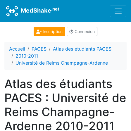
.net
MedShake
Inscription
Connexion
Accueil
PACES
Atlas des étudiants PACES
2010-2011
Université de Reims Champagne-Ardenne
Atlas des étudiants
PACES : Université de
Reims Champagne-
Ardenne 2010-2011