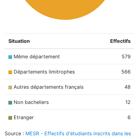
Situation
Effectifs
Même département
579
Départements limitrophes
566
Autres départements français
48
Non bacheliers
12
Etranger
6
Source :
MESR - Effectifs d'étudiants inscrits dans les