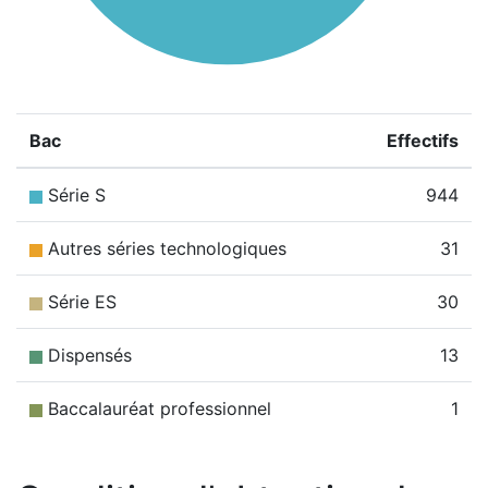
Bac
Effectifs
Série S
944
Autres séries technologiques
31
Série ES
30
Dispensés
13
Baccalauréat professionnel
1