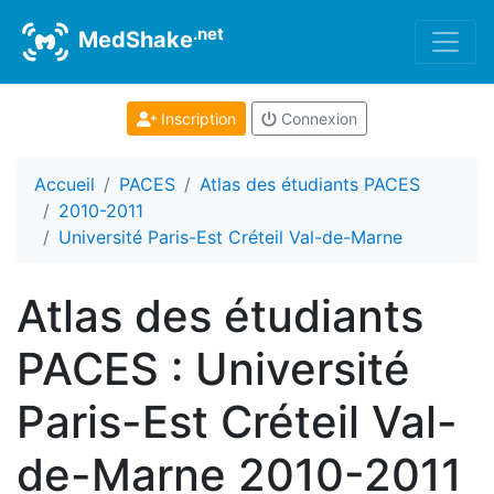
.net
MedShake
Inscription
Connexion
Accueil
PACES
Atlas des étudiants PACES
2010-2011
Université Paris-Est Créteil Val-de-Marne
Atlas des étudiants
PACES : Université
Paris-Est Créteil Val-
de-Marne 2010-2011