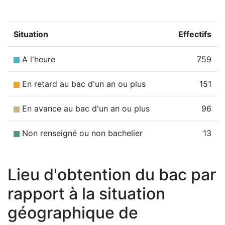
Situation
Effectifs
A l'heure
759
En retard au bac d'un an ou plus
151
En avance au bac d'un an ou plus
96
Non renseigné ou non bachelier
13
Lieu d'obtention du bac par
rapport à la situation
géographique de