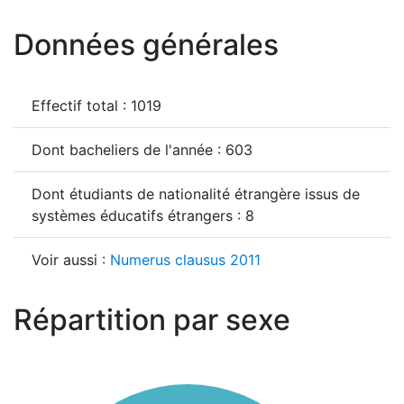
Données générales
Effectif total : 1019
Dont bacheliers de l'année : 603
Dont étudiants de nationalité étrangère issus de
systèmes éducatifs étrangers : 8
Voir aussi :
Numerus clausus 2011
Répartition par sexe