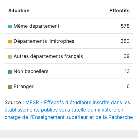
Situation
Effectifs
Même département
578
Départements limitrophes
383
Autres départements français
39
Non bacheliers
13
Etranger
6
Source :
MESR - Effectifs d'étudiants inscrits dans les
établissements publics sous tutelle du ministère en
charge de l'Enseignement supérieur et de la Recherche