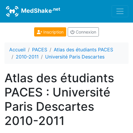
.net
MedShake
Inscription
Connexion
Accueil
PACES
Atlas des étudiants PACES
2010-2011
Université Paris Descartes
Atlas des étudiants
PACES : Université
Paris Descartes
2010-2011