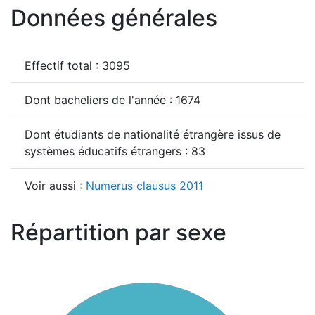
Données générales
Effectif total : 3095
Dont bacheliers de l'année : 1674
Dont étudiants de nationalité étrangère issus de
systèmes éducatifs étrangers : 83
Voir aussi :
Numerus clausus 2011
Répartition par sexe