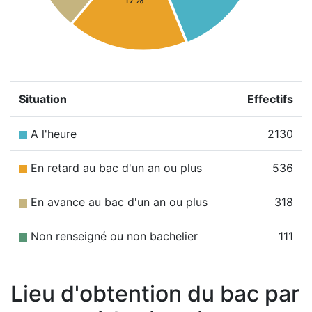
Situation
Effectifs
A l'heure
2130
En retard au bac d'un an ou plus
536
En avance au bac d'un an ou plus
318
Non renseigné ou non bachelier
111
Lieu d'obtention du bac par