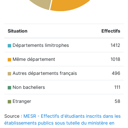
Situation
Effectifs
Départements limitrophes
1412
Même département
1018
Autres départements français
496
Non bacheliers
111
Etranger
58
Source :
MESR - Effectifs d'étudiants inscrits dans les
établissements publics sous tutelle du ministère en