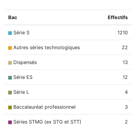
Bac
Effectifs
Série S
1210
Autres séries technologiques
22
Dispensés
13
Série ES
12
Série L
4
Baccalauréat professionnel
3
Séries STMG (ex STG et STT)
2