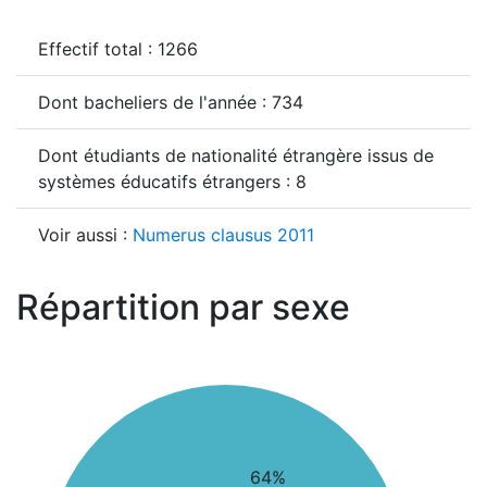
Effectif total : 1266
Dont bacheliers de l'année : 734
Dont étudiants de nationalité étrangère issus de
systèmes éducatifs étrangers : 8
Voir aussi :
Numerus clausus 2011
Répartition par sexe
64%