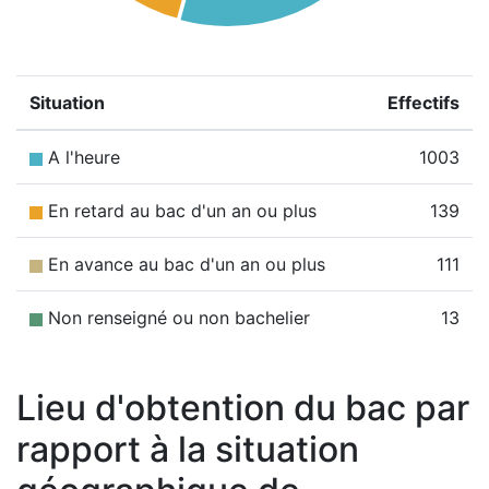
Situation
Effectifs
A l'heure
1003
En retard au bac d'un an ou plus
139
En avance au bac d'un an ou plus
111
Non renseigné ou non bachelier
13
Lieu d'obtention du bac par
rapport à la situation