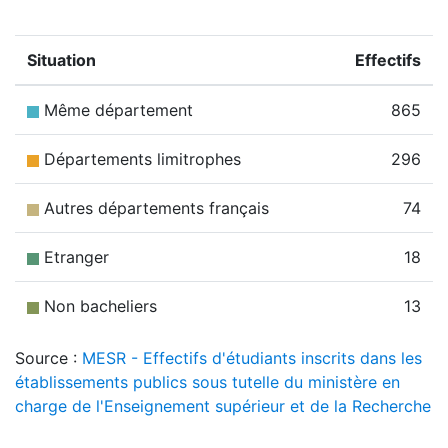
Situation
Effectifs
Même département
865
Départements limitrophes
296
Autres départements français
74
Etranger
18
Non bacheliers
13
Source :
MESR - Effectifs d'étudiants inscrits dans les
établissements publics sous tutelle du ministère en
charge de l'Enseignement supérieur et de la Recherche