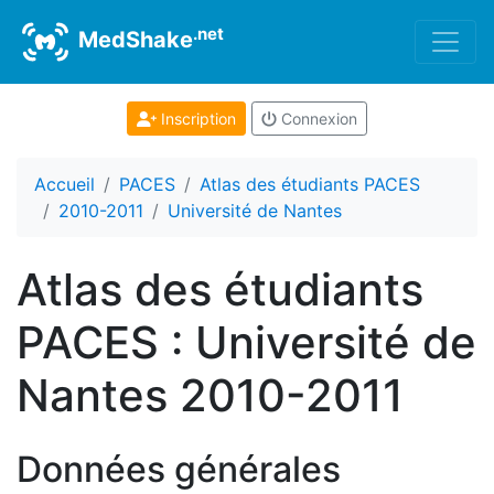
.net
MedShake
Inscription
Connexion
Accueil
PACES
Atlas des étudiants PACES
2010-2011
Université de Nantes
Atlas des étudiants
PACES : Université de
Nantes 2010-2011
Données générales