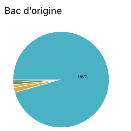
Bac d'origine
96%