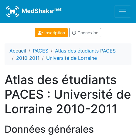
.net
MedShake
Inscription
Connexion
Accueil
PACES
Atlas des étudiants PACES
2010-2011
Université de Lorraine
Atlas des étudiants
PACES : Université de
Lorraine 2010-2011
Données générales