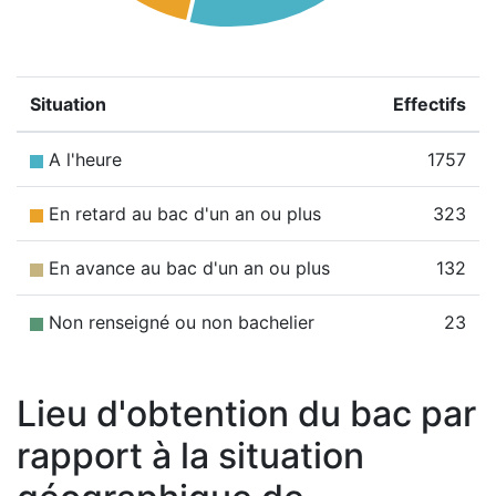
Situation
Effectifs
A l'heure
1757
En retard au bac d'un an ou plus
323
En avance au bac d'un an ou plus
132
Non renseigné ou non bachelier
23
Lieu d'obtention du bac par
rapport à la situation