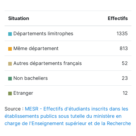
Situation
Effectifs
Départements limitrophes
1335
Même département
813
Autres départements français
52
Non bacheliers
23
Etranger
12
Source :
MESR - Effectifs d'étudiants inscrits dans les
établissements publics sous tutelle du ministère en
charge de l'Enseignement supérieur et de la Recherche