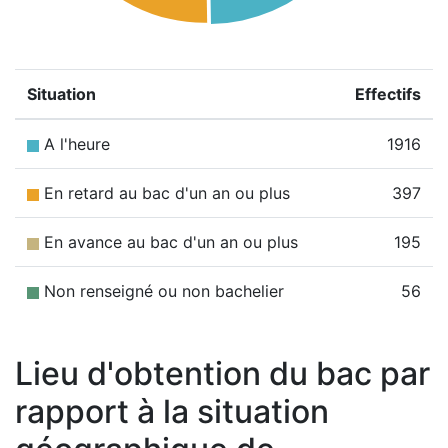
Situation
Effectifs
A l'heure
1916
En retard au bac d'un an ou plus
397
En avance au bac d'un an ou plus
195
Non renseigné ou non bachelier
56
Lieu d'obtention du bac par
rapport à la situation