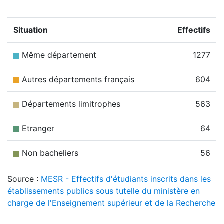
Situation
Effectifs
Même département
1277
Autres départements français
604
Départements limitrophes
563
Etranger
64
Non bacheliers
56
Source :
MESR - Effectifs d'étudiants inscrits dans les
établissements publics sous tutelle du ministère en
charge de l'Enseignement supérieur et de la Recherche