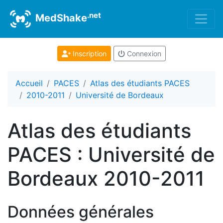
.net
MedShake
Inscription
Connexion
Accueil
PACES
Atlas des étudiants PACES
2010-2011
Université de Bordeaux
Atlas des étudiants
PACES : Université de
Bordeaux 2010-2011
Données générales