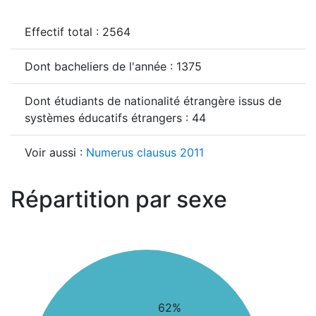
Effectif total : 2564
Dont bacheliers de l'année : 1375
Dont étudiants de nationalité étrangère issus de
systèmes éducatifs étrangers : 44
Voir aussi :
Numerus clausus 2011
Répartition par sexe
62%