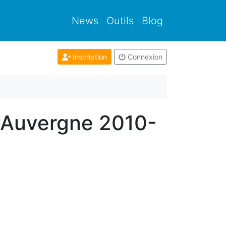
News
Outils
Blog
Inscription
Connexion
d'Auvergne 2010-