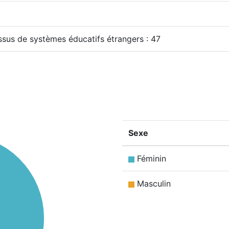
issus de systèmes éducatifs étrangers : 47
Sexe
Féminin
Masculin