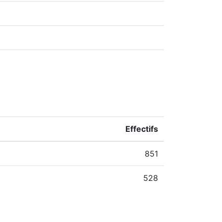
Effectifs
851
528