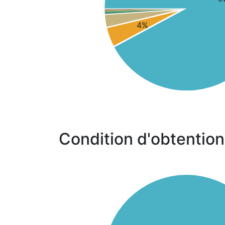
4%
Condition d'obtention