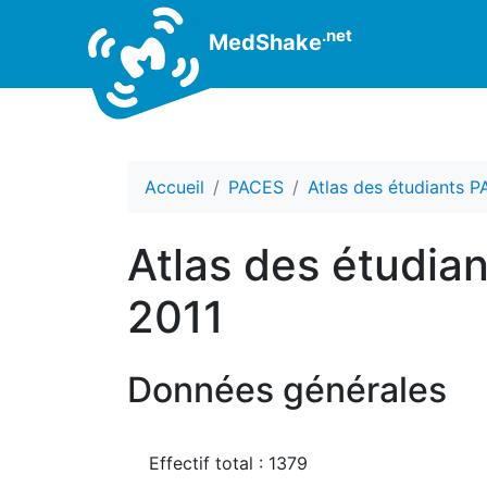
.net
MedShake
Accueil
PACES
Atlas des étudiants 
Atlas des étudia
2011
Données générales
Effectif total : 1379