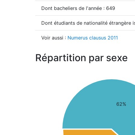
Dont bacheliers de l'année : 649
Dont étudiants de nationalité étrangère 
Voir aussi :
Numerus clausus 2011
Répartition par sexe
62%