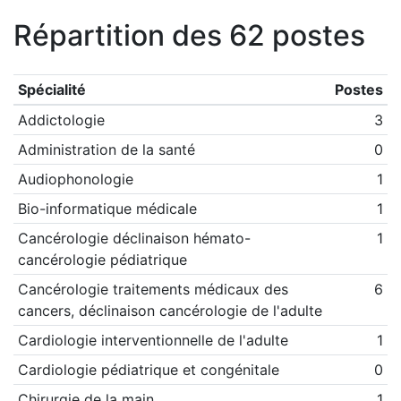
Répartition des 62 postes
Spécialité
Postes
Addictologie
3
Administration de la santé
0
Audiophonologie
1
Bio-informatique médicale
1
Cancérologie déclinaison hémato-
1
cancérologie pédiatrique
Cancérologie traitements médicaux des
6
cancers, déclinaison cancérologie de l'adulte
Cardiologie interventionnelle de l'adulte
1
Cardiologie pédiatrique et congénitale
0
Chirurgie de la main
1