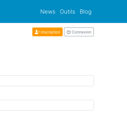
News
Outils
Blog
Inscription
Connexion