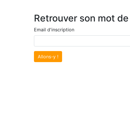
Retrouver son mot de
Email d'inscription
Allons-y !