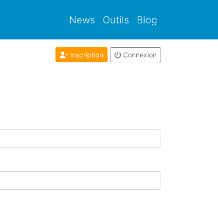
News
Outils
Blog
Inscription
Connexion