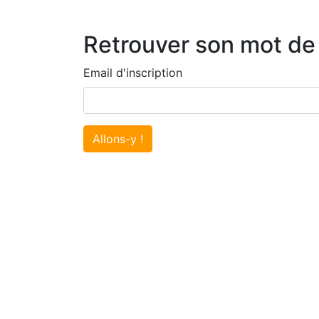
Retrouver son mot de
Email d'inscription
Allons-y !