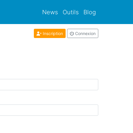
News
Outils
Blog
Inscription
Connexion