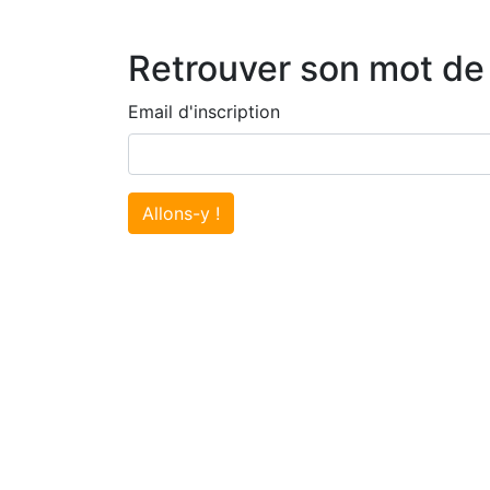
Retrouver son mot de
Email d'inscription
Allons-y !