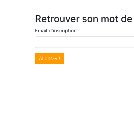
Retrouver son mot de
Email d'inscription
Allons-y !