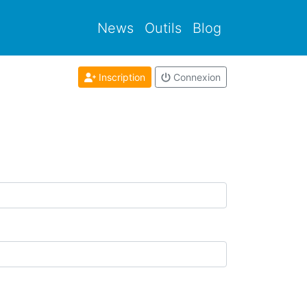
News
Outils
Blog
Inscription
Connexion