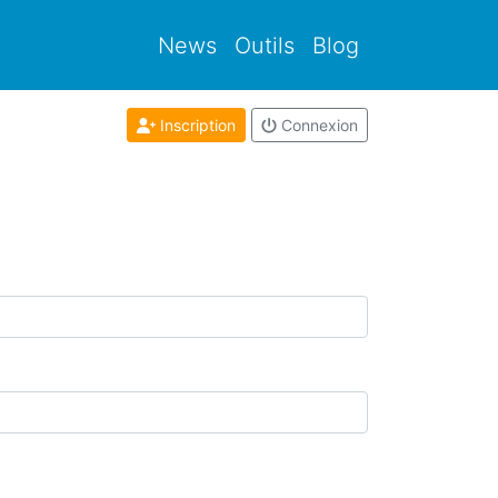
News
Outils
Blog
Inscription
Connexion