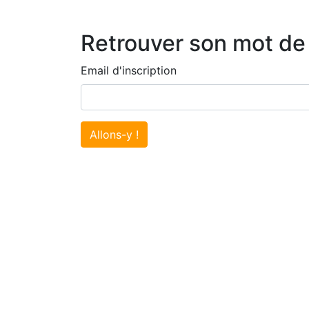
Retrouver son mot de
Email d'inscription
Allons-y !