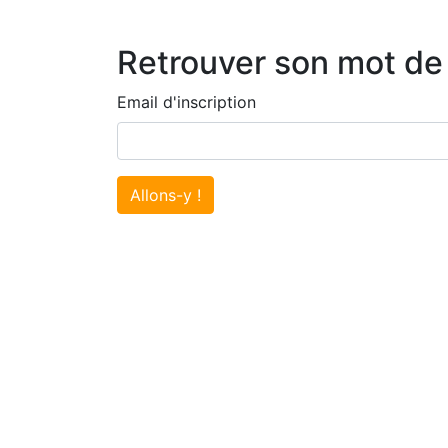
Retrouver son mot de
Email d'inscription
Allons-y !