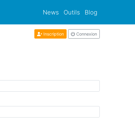
News
Outils
Blog
Inscription
Connexion