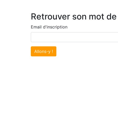
Retrouver son mot de
Email d'inscription
Allons-y !