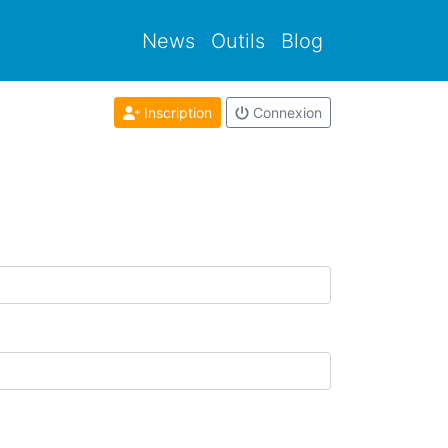
News
Outils
Blog
Inscription
Connexion