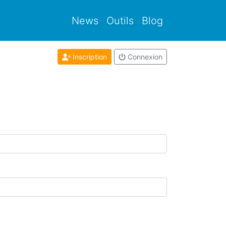
News
Outils
Blog
Inscription
Connexion