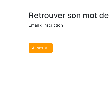
Retrouver son mot de
Email d'inscription
Allons-y !