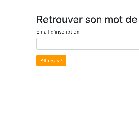
Retrouver son mot de
Email d'inscription
Allons-y !