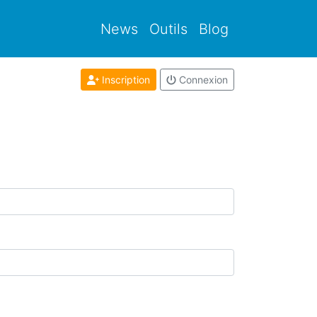
News
Outils
Blog
Inscription
Connexion