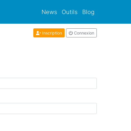
News
Outils
Blog
Inscription
Connexion