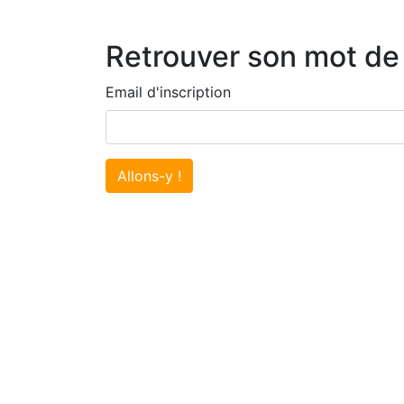
Retrouver son mot de
Email d'inscription
Allons-y !