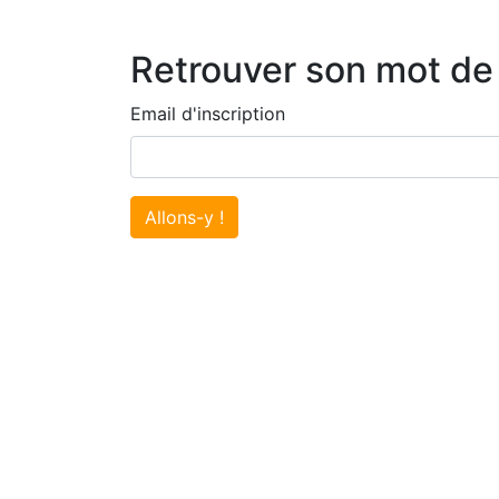
Retrouver son mot de
Email d'inscription
Allons-y !