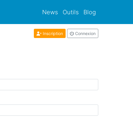
News
Outils
Blog
Inscription
Connexion