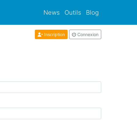
News
Outils
Blog
Inscription
Connexion