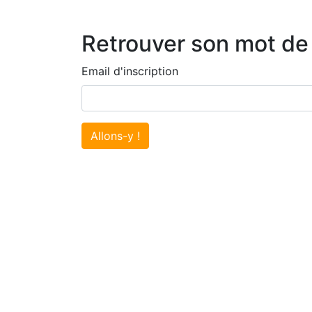
Retrouver son mot de
Email d'inscription
Allons-y !