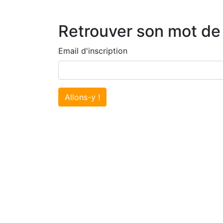
Retrouver son mot de
Email d'inscription
Allons-y !