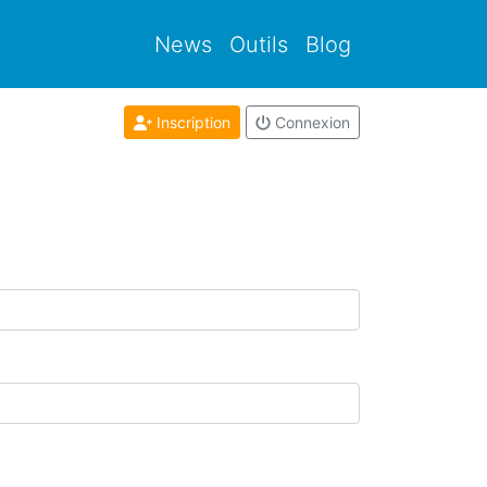
News
Outils
Blog
Inscription
Connexion