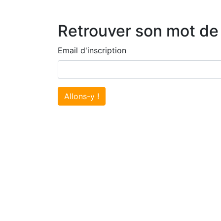
Retrouver son mot de
Email d'inscription
Allons-y !