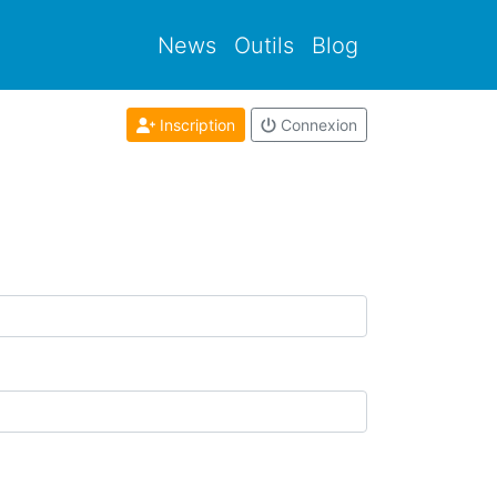
News
Outils
Blog
Inscription
Connexion