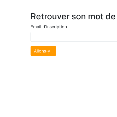
Retrouver son mot de
Email d'inscription
Allons-y !