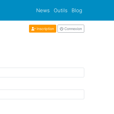
News
Outils
Blog
Inscription
Connexion