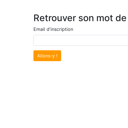
Retrouver son mot de
Email d'inscription
Allons-y !