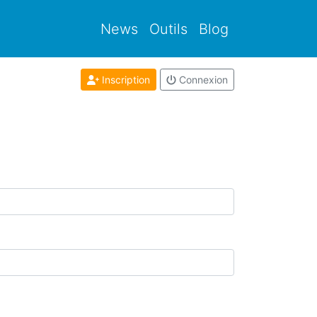
News
Outils
Blog
Inscription
Connexion