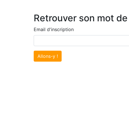
Retrouver son mot de
Email d'inscription
Allons-y !