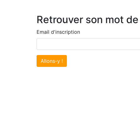
Retrouver son mot de
Email d'inscription
Allons-y !