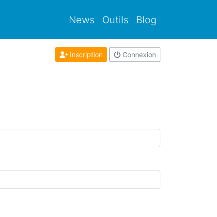
News
Outils
Blog
Inscription
Connexion