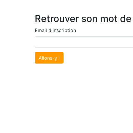
Retrouver son mot de
Email d'inscription
Allons-y !