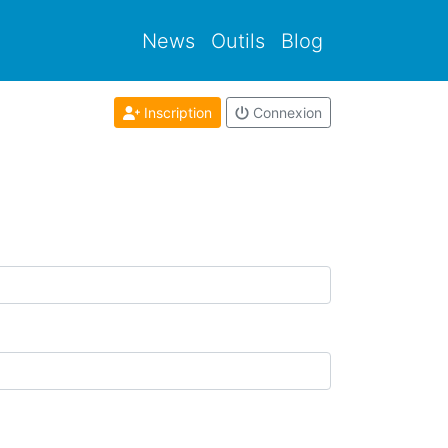
News
Outils
Blog
Inscription
Connexion