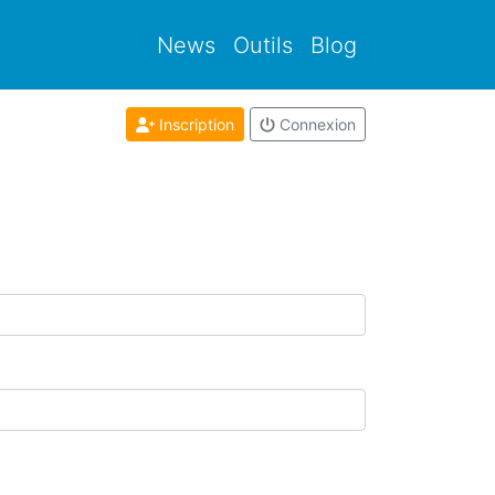
News
Outils
Blog
Inscription
Connexion