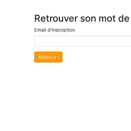
Retrouver son mot de
Email d'inscription
Allons-y !