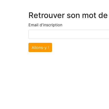
Retrouver son mot de
Email d'inscription
Allons-y !