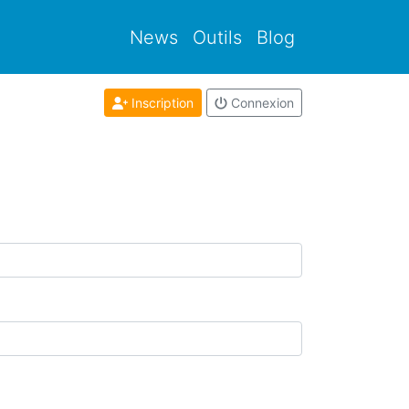
News
Outils
Blog
Inscription
Connexion