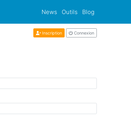
News
Outils
Blog
Inscription
Connexion