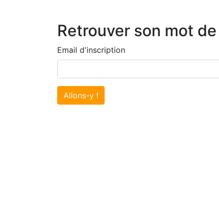
Retrouver son mot de
Email d'inscription
Allons-y !