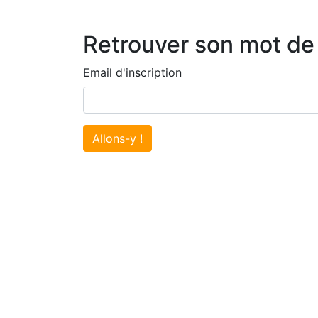
Retrouver son mot de
Email d'inscription
Allons-y !