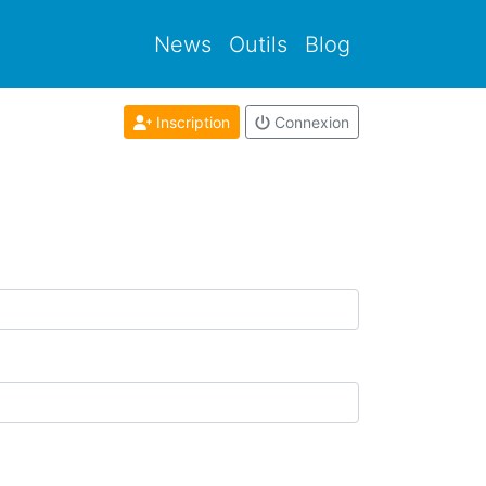
News
Outils
Blog
Inscription
Connexion