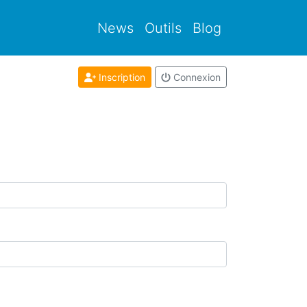
News
Outils
Blog
Inscription
Connexion