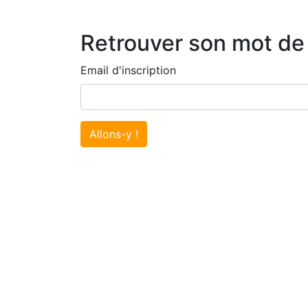
Retrouver son mot de
Email d'inscription
Allons-y !