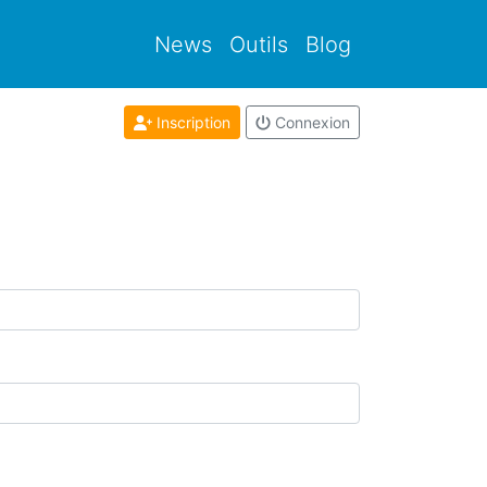
News
Outils
Blog
Inscription
Connexion