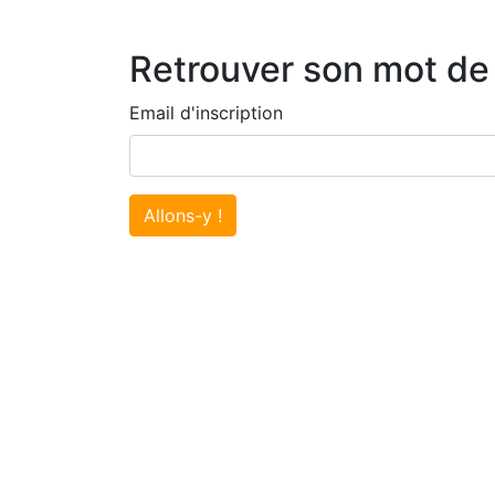
Retrouver son mot de
Email d'inscription
Allons-y !